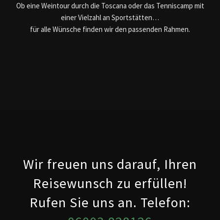
Ob eine Weintour durch die Toscana oder das Tenniscamp mit
einer Vielzahl an Sportstätten…
für alle Wünsche finden wir den passenden Rahmen.
Wir freuen uns darauf, Ihren
Reisewunsch zu erfüllen!
Rufen Sie uns an. Telefon: