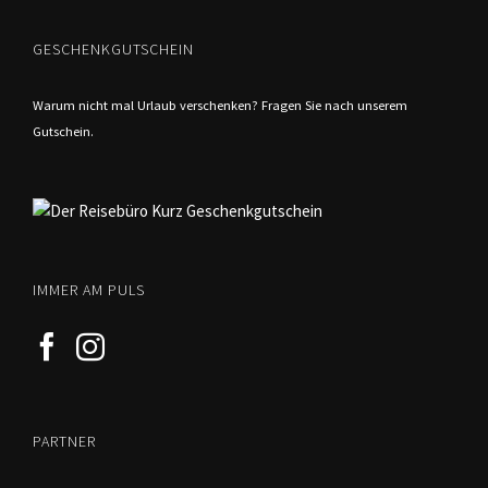
GESCHENKGUTSCHEIN
Warum nicht mal Urlaub verschenken? Fragen Sie nach unserem
Gutschein.
IMMER AM PULS
PARTNER