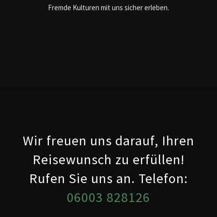
Fremde Kulturen mit uns sicher erleben.
Wir freuen uns darauf, Ihren
Reisewunsch zu erfüllen!
Rufen Sie uns an. Telefon:
06003 828126