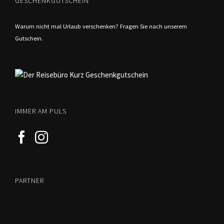
GESCHENKGUTSCHEIN
Warum nicht mal Urlaub verschenken? Fragen Sie nach unserem
Gutschein.
IMMER AM PULS
PARTNER